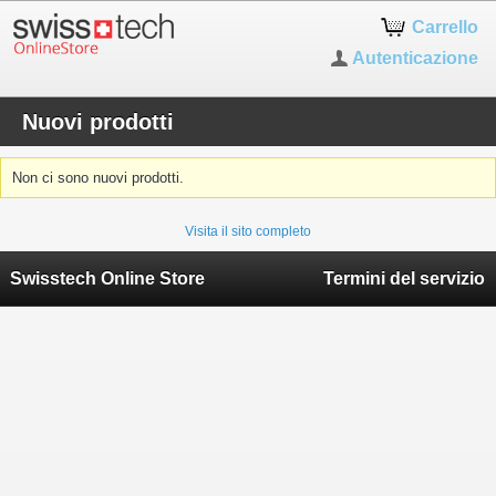
Carrello
Autenticazione
Nuovi prodotti
Non ci sono nuovi prodotti.
Visita il sito completo
Swisstech Online Store
Termini del servizio