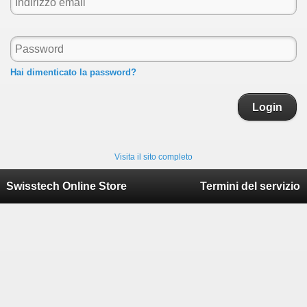
Hai dimenticato la password?
Login
Visita il sito completo
Swisstech Online Store
Termini del servizio