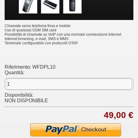
Chiamate verso telefonia fissa e mobile
Uso di qualsiasi GSM SIM card
Possibilità di chiamate su VoIP con una normale connessione Internet
Internet browsing, e-mail, SMS e MMS
Terminale configurabile con protocolli OTAP
Riferimento:
WFDPL10
Quantità:
Disponibilità:
NON DISPONIBILE
49,00 €