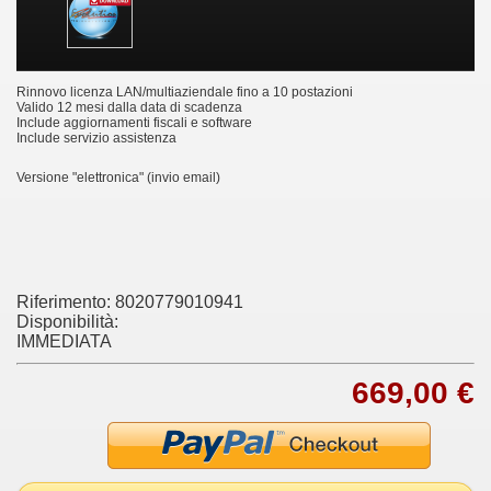
Rinnovo licenza LAN/multiaziendale fino a 10 postazioni
Valido 12 mesi dalla data di scadenza
Include aggiornamenti fiscali e software
Include servizio assistenza
Versione "elettronica" (invio email)
Riferimento:
8020779010941
Disponibilità:
IMMEDIATA
669,00 €