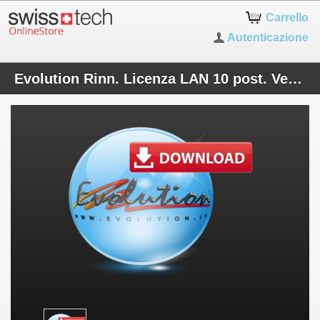
Carrello
Autenticazione
Evolution Rinn. Licenza LAN 10 post. Ver. Download