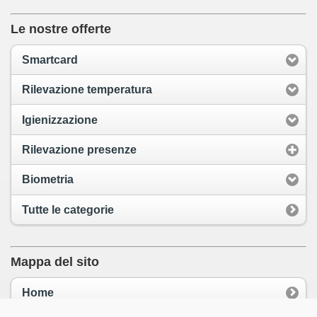
Le nostre offerte
Smartcard
Rilevazione temperatura
Igienizzazione
Rilevazione presenze
Biometria
Tutte le categorie
Mappa del sito
Home