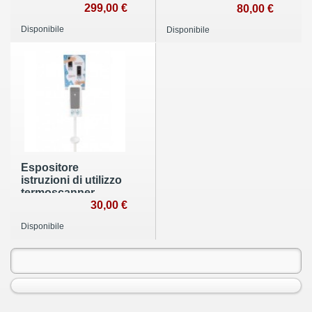
299,00 €
80,00 €
Disponibile
Disponibile
Espositore
istruzioni di utilizzo
termoscanner
ScanHand
30,00 €
Disponibile